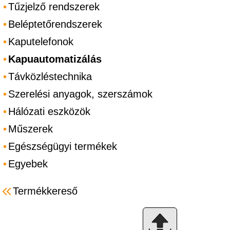
Tűzjelző rendszerek
Beléptetőrendszerek
Kaputelefonok
Kapuautomatizálás
Távközléstechnika
Szerelési anyagok, szerszámok
Hálózati eszközök
Műszerek
Egészségügyi termékek
Egyebek
Termékkereső