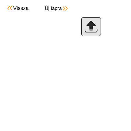
Vissza
Új lapra