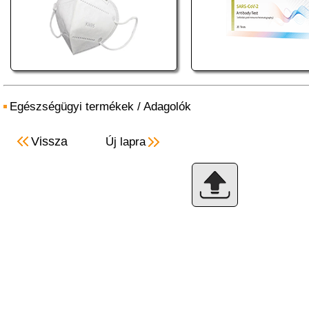
Egészségügyi termékek
/
Adagolók
Vissza
Új lapra