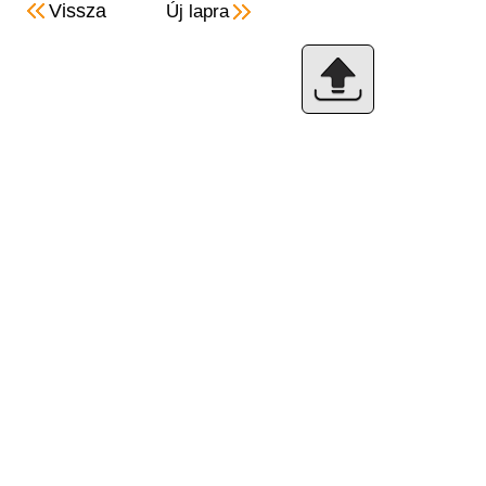
Vissza
Új lapra