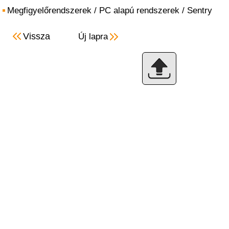
Megfigyelőrendszerek
/
PC alapú rendszerek
/
Sentry
Vissza
Új lapra