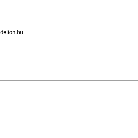
delton.hu