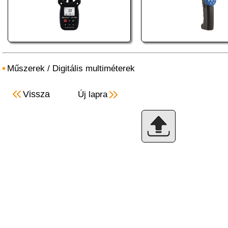
Műszerek
/
Digitális multiméterek
Vissza
Új lapra