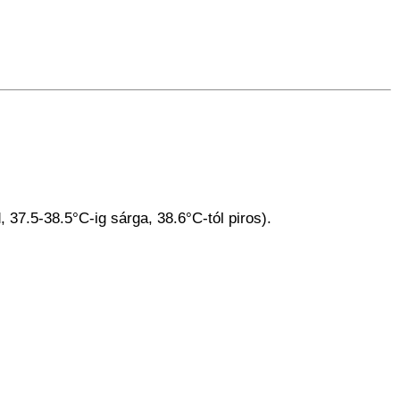
 37.5-38.5°C-ig sárga, 38.6°C-tól piros).