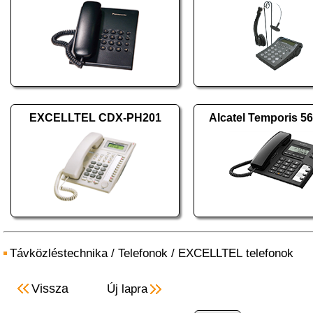
EXCELLTEL CDX-PH201
Alcatel Temporis 56
Távközléstechnika
/
Telefonok
/
EXCELLTEL telefonok
Vissza
Új lapra