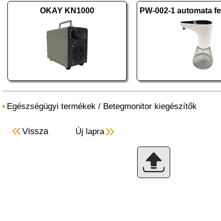
OKAY KN1000
Egészségügyi termékek
/
Betegmonitor kiegészítők
Vissza
Új lapra