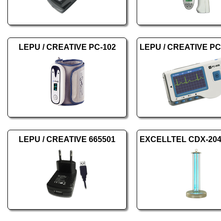
LEPU / CREATIVE PC-102
LEPU / CREATIVE 665501